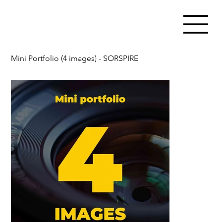
Mini Portfolio (4 images) - SORSPIRE