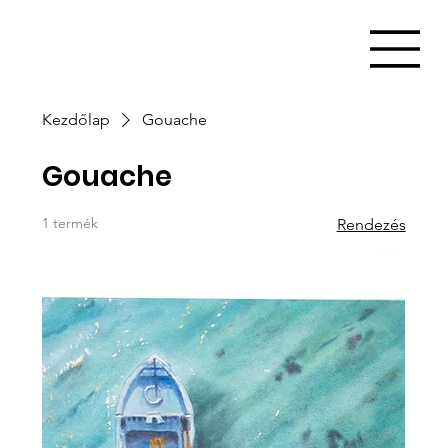
Kezdőlap
Gouache
Gouache
1 termék
Rendezés