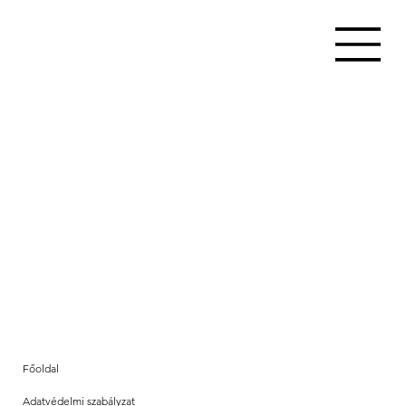
Főoldal
Adatvédelmi szabályzat